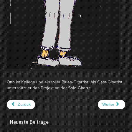
Otto ist Kollege und ein toller Blues-Gitarrist. Als Gast-Gitarrist
unterstützt er das Projekt an der Solo-Gitarre.
Zurück
Weiter
Neueste Beiträge