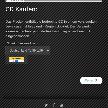
CD Kaufen:
Das Produkt enthält die bedruckte CD in einem versiegelten
Jewelcase mit Inlay und 4-Seiten Booklet. Der Versand in
einem einfachen gepolsterten Umschlag ist im Preis mit
eingeschlossen.
CD inkl. Versand nach ...
Weiter