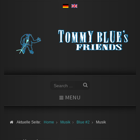
MENU
Aktuelle Seite:
Home
Musik
Blue #2
Musik