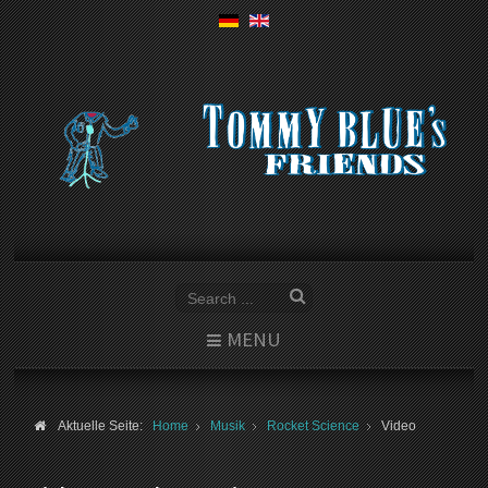
MENU
Aktuelle Seite:
Home
Musik
Rocket Science
Video